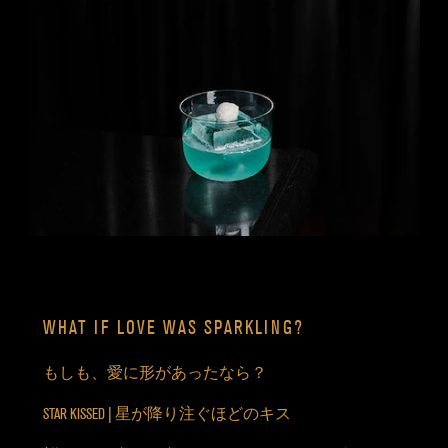
WHAT IF LOVE WAS SPARKLING?
もしも、愛に形があったなら？
STAR KISSED | 星が降り注ぐほどのキス