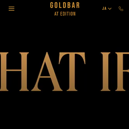
Skip to main content
JA